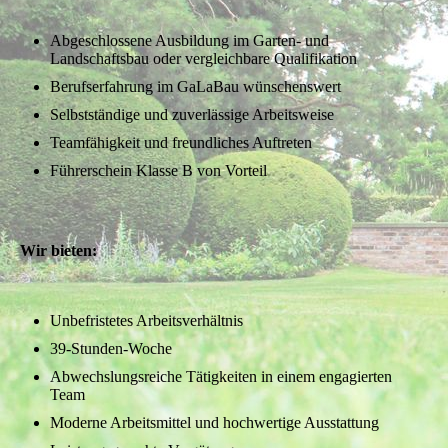
Abgeschlossene Ausbildung im Garten- und
Landschaftsbau oder vergleichbare Qualifikation
Berufserfahrung im GaLaBau wünschenswert
Selbstständige und zuverlässige Arbeitsweise
Teamfähigkeit und freundliches Auftreten
Führerschein Klasse B von Vorteil
Wir bieten:
Unbefristetes Arbeitsverhältnis
39-Stunden-Woche
Abwechslungsreiche Tätigkeiten in einem engagierten
Team
Moderne Arbeitsmittel und hochwertige Ausstattung