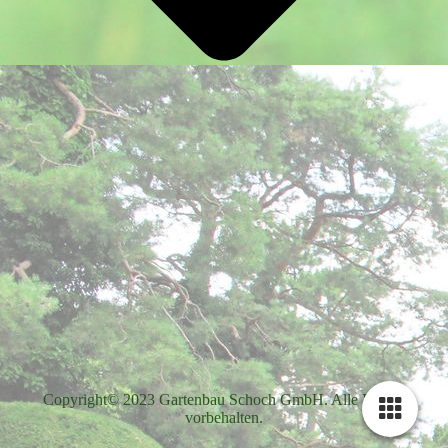
Copyright© 2023 Gartenbau Schoch GmbH. Alle Rechte
vorbehalten.