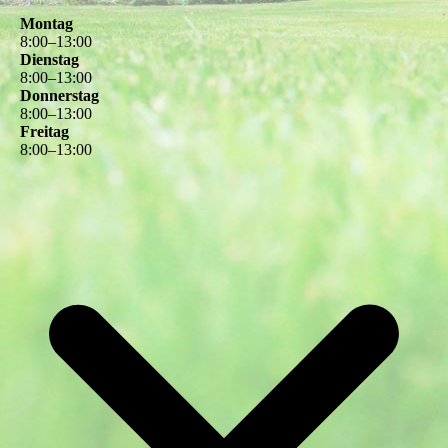
Montag
8
:
00
–
13
:
00
Dienstag
8
:
00
–
13
:
00
Donnerstag
8
:
00
–
13
:
00
Freitag
8
:
00
–
13
:
00